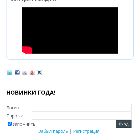
НОВИНКИ ГОДА!
Логин:
Пароль:
запомнить
Забыл пароль
|
Регистрация