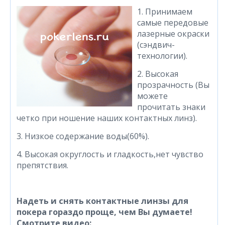
1. Принимаем
самые передовые
лазерные окраски
(сэндвич-
технологии).
2. Высокая
прозрачность (Вы
можете
прочитать знаки
четко при ношение наших контактных линз).
3. Низкое содержание воды(60%).
4. Высокая округлость и гладкость,нет чувство
препятствия.
Надеть и снять контактные линзы для
покера гораздо проще, чем Вы думаете!
Смотрите видео: