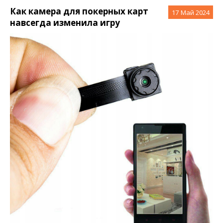
Как камера для покерных карт
17
Май 2024
навсегда изменила игру