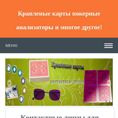
Крапленые карты покерные
анализаторы и многое другое!
МЕНЮ
Контактные линзы для