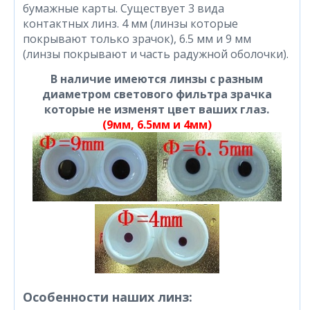
бумажные карты. Существует 3 вида
контактных линз. 4 мм (линзы которые
покрывают только зрачок), 6.5 мм и 9 мм
(линзы покрывают и часть радужной оболочки).
В наличие имеются линзы с разным
диаметром светового фильтра зрачка
которые не изменят цвет ваших глаз.
(9мм, 6.5мм и 4мм)
Особенности наших линз: