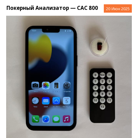
Покерный Анализатор — CAC 800
20
Июн 2025