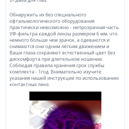
Обнаружить их без специального
офтальмологического оборудования
практически невозможно - непрозрачная часть
УФ-фильтра каждой линзы размером 6 мм, что
немного больше чем зрачок, а одеваются и
снимаются они одним легким движением и
Ваши глаза сохраняют естественный цвет без
дискомфорта при длительном ношении.
Соблюдая правила хранения срок службы
комплекта - 1год. Внимательно изучите
указания нашей инструкции по использованию
контактных линз.