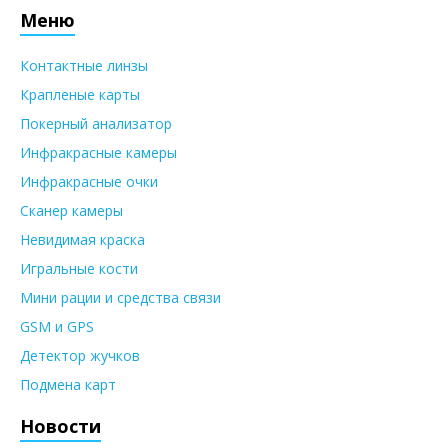
Меню
Контактные линзы
Крапленые карты
Покерный анализатор
Инфракрасные камеры
Инфракрасные очки
Сканер камеры
Невидимая краска
Игральные кости
Мини рации и средства связи
GSM и GPS
Детектор жучков
Подмена карт
Новости