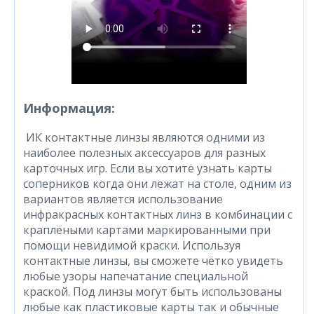
Информация:
ИК контактные линзы являются одними из
наиболее полезных аксессуаров для разных
карточных игр. Если вы хотите узнать карты
соперников когда они лежат на столе, одним из
вариантов является использование
инфракрасных контактных линз в комбинации с
краплёными картами маркированными при
помощи невидимой краски. Используя
контактные линзы, вы сможете чётко увидеть
любые узоры напечатание специальной
краской. Под линзы могут быть использованы
любые как пластиковые карты так и обычные