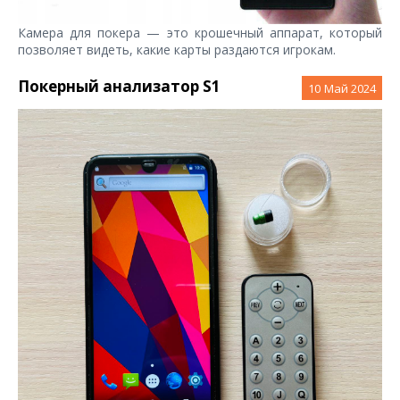
Камера для покера — это крошечный аппарат, который
позволяет видеть, какие карты раздаются игрокам.
Покерный анализатор S1
10
Май 2024